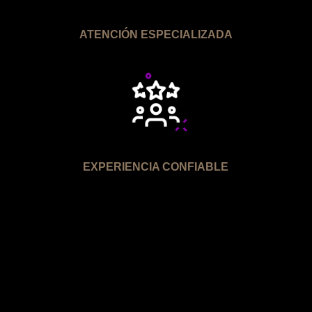
ATENCIÓN ESPECIALIZADA
EXPERIENCIA CONFIABLE