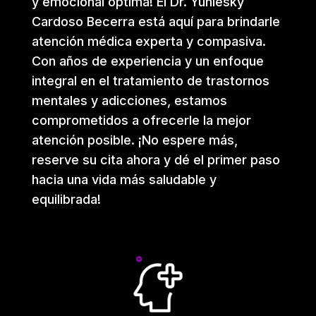
y emocional óptima! El Dr. Yuniesky
Cardoso Becerra está aquí para brindarle
atención médica experta y compasiva.
Con años de experiencia y un enfoque
integral en el tratamiento de trastornos
mentales y adicciones, estamos
comprometidos a ofrecerle la mejor
atención posible. ¡No espere más,
reserve su cita ahora y dé el primer paso
hacia una vida más saludable y
equilibrada!