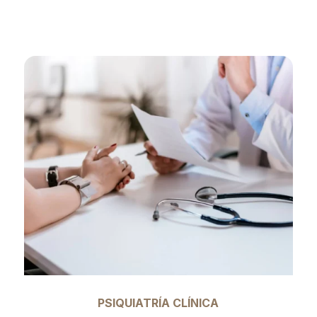
mental y emocional.
PSIQUIATRÍA CLÍNICA