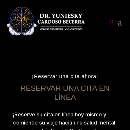
¡Reservar una cita ahora!
RESERVAR UNA CITA EN
LÍNEA
¡Reserve su cita en línea hoy mismo y
comience su viaje hacia una salud mental