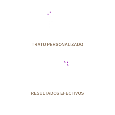
TRATO PERSONALIZADO
RESULTADOS EFECTIVOS