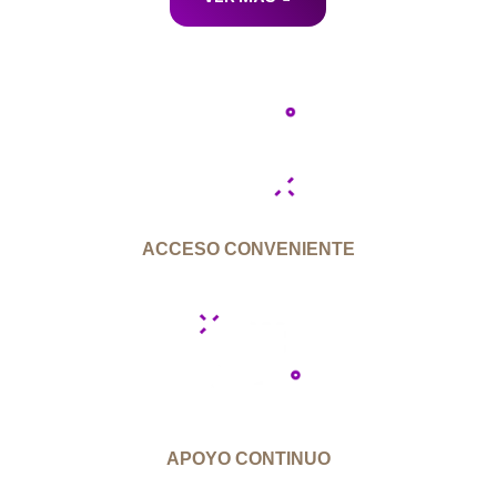
ACCESO CONVENIENTE
APOYO CONTINUO