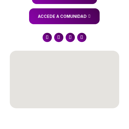
ACCEDE A COMUNIDAD