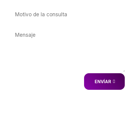
ENVÍAR